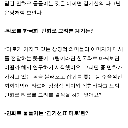
담긴 민화로 물들이는 것은 어쩌면 김기선의 타고난
운명처럼 보인다.
-타로를 한국화, 민화로 그려본 계기는?
“타로가 가지고 있는 상징적 의미들의 이미지가 메시
를 전달하는 뜻풀이 그림이라면 한국화로 바꿔보면
어떨까 해서 연구하기 시작했어요. 그러던 중 민화가
가지고 있는 복을 불러오고 잡귀를 쫓는 등 주술적인
회화기법이 타로에 상징적 의미와 적합하다고 느껴
민화로 타로를 그려볼 결심을 하게 됐어요”
-민화로 물들이는 ‘김기선표 타로’란?