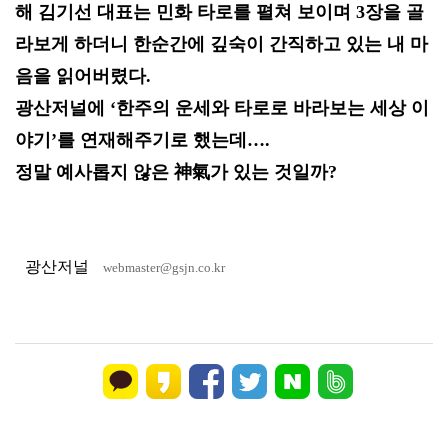
해 김기선 대표는 민화 타로를 펼쳐 보이며 3장을 골
라보게 하더니 한순간에 깊숙이 간직하고 있는 내 마
음을 읽어버렸다.
광산저널에 ‘한주의 운세와 타로로 바라보는 세상 이
야기’를 연재해주기로 했는데….
정말 예사롭지 않은 神氣가 있는 것일까?
광산저널
webmaster@gsjn.co.kr