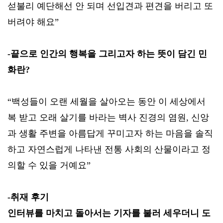
섣불리 예단해선 안 되며 선입견과 편견을 버리고 또
버려야 해요”
-끝으로 인간의 행복을 그리고자 하는 뜻이 담긴 민
화란?
“백성들이 오랜 세월을 살아오는 동안 이 세상에서
복 받고 오래 살기를 바라는 벽사 진경의 염원, 신앙
과 생활 주변을 아름답게 꾸미고자 하는 마음을 솔직
하고 자연스럽게 나타낸 전통 사회의 산물이라고 정
의할 수 있을 거예요”
-취재 후기
인터뷰를 마치고 돌아서는 기자를 불러 세우더니 도