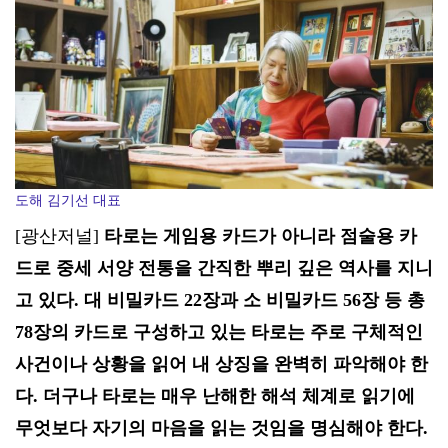
도해 김기선 대표
[광산저널]
타로는 게임용 카드가 아니라 점술용 카
드로 중세 서양 전통을 간직한 뿌리 깊은 역사를 지니
고 있다. 대 비밀카드 22장과 소 비밀카드 56장 등 총
78장의 카드로 구성하고 있는 타로는 주로 구체적인
사건이나 상황을 읽어 내 상징을 완벽히 파악해야 한
다. 더구나 타로는 매우 난해한 해석 체계로 읽기에
무엇보다 자기의 마음을 읽는 것임을 명심해야 한다.