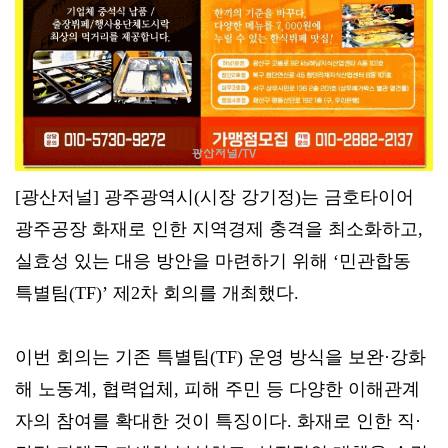
[광산저널] 광주광역시(시장 강기정)는 금호타이어
광주공장 화재로 인한 지역경제 충격을 최소화하고,
실효성 있는 대응 방안을 마련하기 위해 ‘민관합동
특별팀(TF)’ 제2차 회의를 개최했다.
이번 회의는 기존 특별팀(TF) 운영 방식을 보완·강화
해 노동계, 협력업체, 피해 주민 등 다양한 이해관계
자의 참여를 확대한 것이 특징이다. 화재로 인한 직·