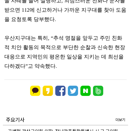
을 사례를 들어 설명하고, 의심스러운 전화나 문자를
받으면 112에 신고하거나 가까운 지구대를 찾아 도움
을 요청토록 당부했다.
우산지구대는 특히, “추석 명절을 앞두고 주민 친화
적 치안 활동의 목적으로 부단한 순찰과 신속한 현장
대응으로 지역민의 평온한 일상을 지키는 데 최선을
다하겠다”고 약속했다.
주요기사
더보기