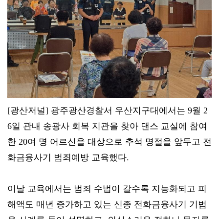
[광산저널] 광주광산경찰서 우산지구대에서는 9월 2
6일 관내 송광사 회복 지관을 찾아 댄스 교실에 참여
한 20여 명 어르신을 대상으로 추석 명절을 앞두고 전
화금융사기 범죄예방 교육했다.
이날 교육에서는 범죄 수법이 갈수록 지능화되고 피
해액도 매년 증가하고 있는 신종 전화금융사기 기법