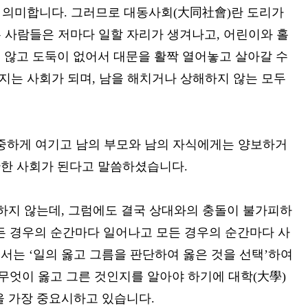
’을 의미합니다. 그러므로 대동사회(大同社會)란 도리가
은 사람들은 저마다 일할 자리가 생겨나고, 어린이와 홀
지 않고 도둑이 없어서 대문을 활짝 열어놓고 살아갈 수
지는 사회가 되며, 남을 해치거나 상해하지 않는 모두
소중하게 여기고 남의 부모와 남의 자식에게는 양보하거
안한 사회가 된다고 말씀하셨습니다.
하지 않는데, 그럼에도 결국 상대와의 충돌이 불가피하
든 경우의 순간마다 일어나고 모든 경우의 순간마다 사
서는 ‘일의 옳고 그름을 판단하여 옳은 것을 선택’하여
무엇이 옳고 그른 것인지를 알아야 하기에 대학(大學)
을 가장 중요시하고 있습니다.