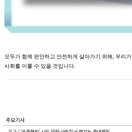
모두가 함께 편안하고 안전하게 살아가기 위해, 우리가
사회를 이룰 수 있을 것입니다.
주요기사
기고 / ‘공중협박’ 시민 안전·사회질서 해치는 중대범죄