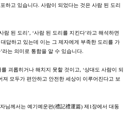
 내포하고 있습니다. 사람이 되었다는 것은 사람 된 도리
사람 된 도리’, ‘사람 된 도리를 지킨다’라고 해석하면
 대답하고 있는데 이는 그 제자에게 부족한 도리를 가
다’라는 의미로 통함을 알 수 있습니다.
대를 괴롭히거나 해치지 못할 것이고, ‘상대도 사람이 되
루어져 모두가 편안하고 안전한 세상이 이루어진다고 보
 공자님께서는 예기예운편(禮記禮運篇) 제1장에서 대동