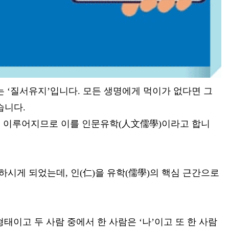
나는 ‘질서유지’입니다. 모든 생명에게 먹이가 없다면 그
습니다.
해 이루어지므로 이를 인문유학(人文儒學)이라고 합니
시게 되었는데, 인(仁)을 유학(儒學)의 핵심 근간으로
형태이고 두 사람 중에서 한 사람은 ‘나’이고 또 한 사람