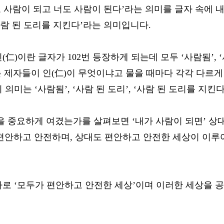
‘나도 사람이 되고 너도 사람이 된다’라는 의미를 글자 속에
 ‘사람 된 도리를 지킨다’라는 의미입니다.
)이란 글자가 102번 등장하게 되는데 모두 ‘사람됨’, ‘
 제자들이 인(仁)이 무엇이냐고 물을 때마다 각각 다르게
미는 ‘사람됨’, ‘사람 된 도리’, ‘사람 된 도리를 지킨
을 중요하게 여겼는가를 살펴보면 ‘내가 사람이 되면’ 상
 편안하고 안전하며, 상대도 편안하고 안전한 세상이 이
바로 ‘모두가 편안하고 안전한 세상’이며 이러한 세상을