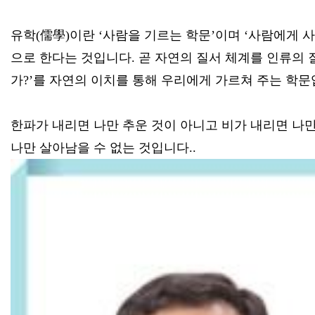
유학(儒學)이란 ‘사람을 기르는 학문’이며 ‘사람에게 
으로 한다는 것입니다. 곧 자연의 질서 체계를 인류의 
가?’를 자연의 이치를 통해 우리에게 가르쳐 주는 학
한파가 내리면 나만 추운 것이 아니고 비가 내리면 나
나만 살아남을 수 없는 것입니다..