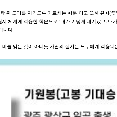
사람 된 도리를 지키도록 가르치는 학문’이고 또한 유학(
질서 체계에 적용한 학문으로 ‘내가 어떻게 태어났고, 내가
문입니다
만 비를 맞는 것이 아니듯 자연의 질서는 모두에게 적용되