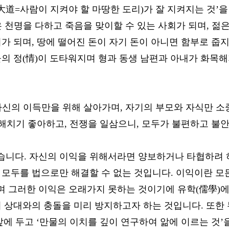
도(大道=사람이 지켜야 할 마땅한 도리)가 잘 지켜지는 것
 천명을 다하고 죽음을 맞이할 수 있는 사회가 되며, 젊
가 되며, 땅에 떨어진 돈이 자기 돈이 아니면 함부로 줍
의 정(情)이 도타워지며 형과 동생 남편과 아내가 화목해
자신의 이득만을 위해 살아가며, 자기의 부모와 자식만 
 해치기 좋아하고, 전쟁을 일삼으니, 모두가 불편하고 불
습니다. 자신의 이익을 위해서라면 양보하거나 타협하려 
 모두를 법으로만 해결할 수 없는 것입니다. 이익이란 모
 그러한 이익은 오래가지 못하는 것이기에 유학(儒學)에
 상대와의 충돌을 미리 방지하고자 하는 것입니다. 또한 
에 두고 ‘만물의 이치를 깊이 연구하여 앎에 이르는 것’