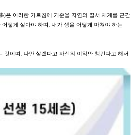
儒學)은 이러한 가르침에 기준을 자연의 질서 체계를 근간
 어떻게 살아야 하며, 내가 생을 어떻게 마쳐야 하는
는 것이며, 나만 살겠다고 자신의 이익만 챙긴다고 해서