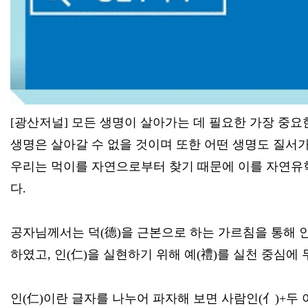
[광산저널] 모든 생명이 살아가는 데 필요한 가장 중요한
생명은 살아갈 수 없을 것이며 또한 어떤 생명도 질서
우리는 먹이를 자연으로부터 찾기 때문에 이를 자연유
다.
공자님께서는 덕(德)을 근본으로 하는 가르침을 통해 인
하였고, 인(仁)을 실현하기 위해 예(禮)를 실천 중심에
인(仁)이란 글자를 나누어 파자해 보면 사람인(亻)+두 이