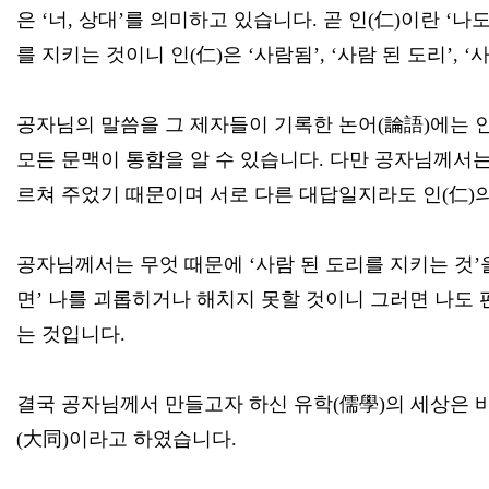
은 ‘너, 상대’를 의미하고 있습니다. 곧 인(仁)이란 
를 지키는 것이니 인(仁)은 ‘사람됨’, ‘사람 된 도리’,
공자님의 말씀을 그 제자들이 기록한 논어(論語)에는 인(仁
모든 문맥이 통함을 알 수 있습니다. 다만 공자님께서는
르쳐 주었기 때문이며 서로 다른 대답일지라도 인(仁)의 의
공자님께서는 무엇 때문에 ‘사람 된 도리를 지키는 것’
면’ 나를 괴롭히거나 해치지 못할 것이니 그러면 나도
는 것입니다.
결국 공자님께서 만들고자 하신 유학(儒學)의 세상은 
(大同)이라고 하였습니다.