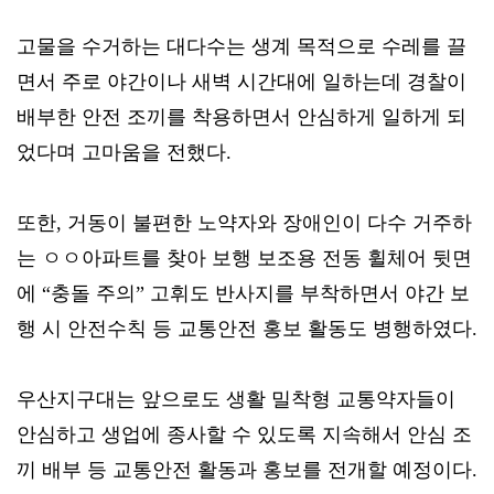
고물을 수거하는 대다수는 생계 목적으로 수레를 끌
면서 주로 야간이나 새벽 시간대에 일하는데 경찰이
배부한 안전 조끼를 착용하면서 안심하게 일하게 되
었다며 고마움을 전했다.
또한, 거동이 불편한 노약자와 장애인이 다수 거주하
는 ㅇㅇ아파트를 찾아 보행 보조용 전동 휠체어 뒷면
에 “충돌 주의” 고휘도 반사지를 부착하면서 야간 보
행 시 안전수칙 등 교통안전 홍보 활동도 병행하였다.
우산지구대는 앞으로도 생활 밀착형 교통약자들이
안심하고 생업에 종사할 수 있도록 지속해서 안심 조
끼 배부 등 교통안전 활동과 홍보를 전개할 예정이다.