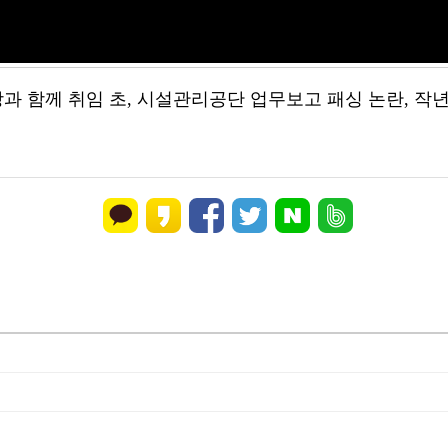
과 함께 취임 초, 시설관리공단 업무보고 패싱 논란, 작