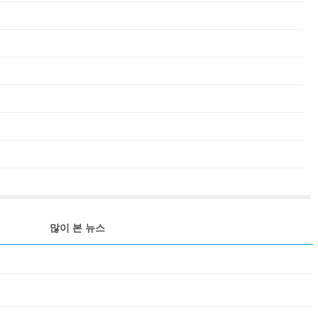
많이 본 뉴스